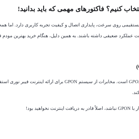
خاب کنیم؟ فاکتورهای مهمی که باید بدانید!
 مستقیمی روی سرعت، پایداری اتصال و کیفیت تجربه کاربری دارد. اما همه
ست عملکرد ضعیفی داشته باشند. به همین دلیل، هنگام خرید بهترین مودم ف
GPO
است. مخابرات از سیستم GPON برای ارائه اینترنت فیبر نو
ند.
اهید بود!