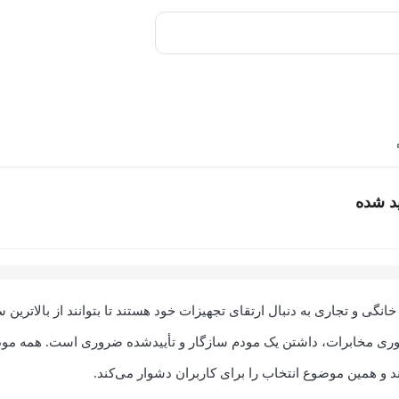
ید شده
یاری از کاربران اینترنت خانگی و تجاری به دنبال ارتقای تجهیزات خود هستند تا بتوانند از بالاتر
یبر نوری مخابرات، داشتن یک مودم سازگار و تأییدشده ضروری است. همه مود
د و همین موضوع انتخاب را برای کاربران دشوار می‌کند.