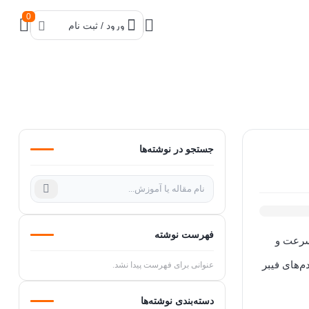
0
ورود / ثبت نام
جستجو در نوشته‌ها
فهرست نوشته
ین سرعت و
م‌های فیبر
عنوانی برای فهرست پیدا نشد.
دسته‌بندی نوشته‌ها