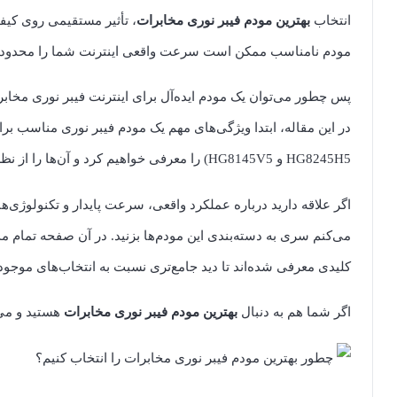
انتخاب
بهترین مودم فیبر نوری مخابرات
مودم نامناسب ممکن است سرعت واقعی اینترنت شما را محدود کند
پس چطور می‌توان یک مودم ایده‌آل برای اینترنت فیبر نوری مخاب
HG8245H5 و HG8145V5) را معرفی خواهیم کرد و آن‌ها را از نظر سرعت، وای‌فای، قابلیت‌های فنی و ارزش خرید با هم مقایسه می‌کنیم.
اگر علاقه دارید درباره عملکرد واقعی، سرعت پایدار و تکنولوژی‌ه
می‌کنم سری به دسته‌بندی این مودم‌ها بزنید. در آن صفحه تمام م
کلیدی معرفی شده‌اند تا دید جامع‌تری نسبت به انتخاب‌های موجود
اگر شما هم به دنبال
بهترین مودم فیبر نوری مخابرات
هستید و می‌