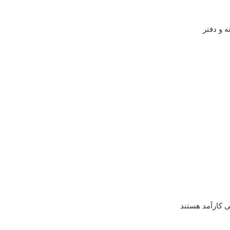
ی کارآمد هستند