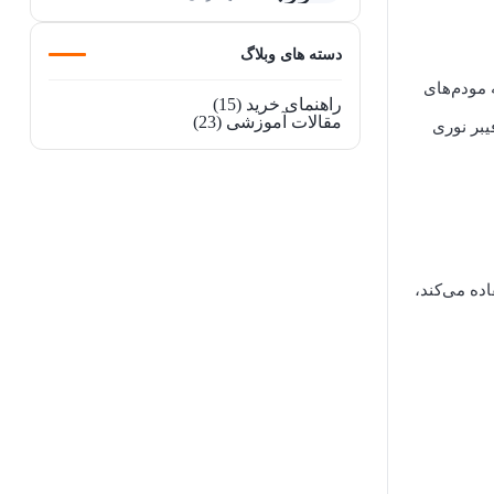
دسته های وبلاگ
 مودم‌های
راهنمای خرید
(15)
مقالات آموزشی
(23)
یبر نوری
ری استفاده می‌کند،