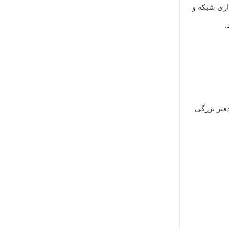
داری شبکه و
اتر است. اگر خانه یا دفتر بزرگی