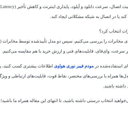
، 
 یا در اتصال به شبکه مشکلاتی ایجاد کند.
رات انتخاب کرد؟
د
ای استفاده‌شده در
مودم فیبر نوری هواوی
اطلاعات بیشتری کسب کنید، پی
دل‌ها همراه با بررسی‌های مختصر، نقاط قوت، قابلیت‌های ارتباطی و ویژگ
 داشته باشید.
خواهید انتخاب درستی داشته باشید، تا انتهای این مقاله همراه ما باشید!