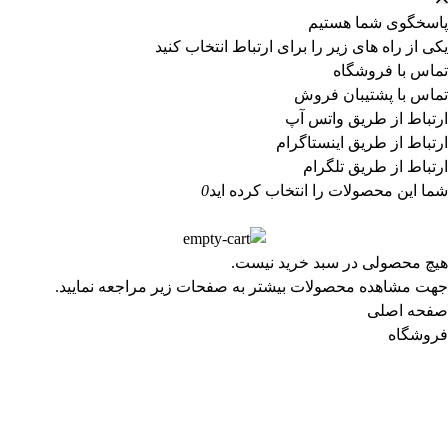
پاسخگوی شما هستیم
یکی از راه های زیر را برای ارتباط انتخاب کنید
تماس با فروشگاه
تماس با پشتیبان فروش
ارتباط از طریق واتس آپ
ارتباط از طریق اینستاگرام
ارتباط از طریق تلگرام
شما این محصولات را انتخاب کرده اید
0
هیچ محصولی در سبد خرید نیست.
جهت مشاهده محصولات بیشتر به صفحات زیر مراجعه نمایید.
صفحه اصلی
فروشگاه