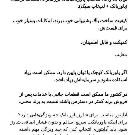
(پاوربانک + لپ‌تاپ سبک).
کیفیت ساخت بالا، پشتیبانی خوب برند، امکانات بسیار خوب
برای قیمت‌ش.
کمپکت و قابل اطمینان.
معایب
اگر پاوربانک کوچک یا توان پایین دارد، ممکن است زیاد
استفاده نشود و سرمایه‌اش زیاد باشد.
در کشور ما ممکن است قطعات جانبی یا خدمات پس از
فروش برند کمتر در دسترس باشند نسبت به برند محلی.
آداپتور مناسب برای شارژ پاور بانک چه ویژگی‌هایی دارد؟
برای اینکه پاوربانکت سریع، سالم و بدون فشار اضافی شارژ
شود، باید آداپتوری انتخاب کنی که چند ویژگی مهم داشته