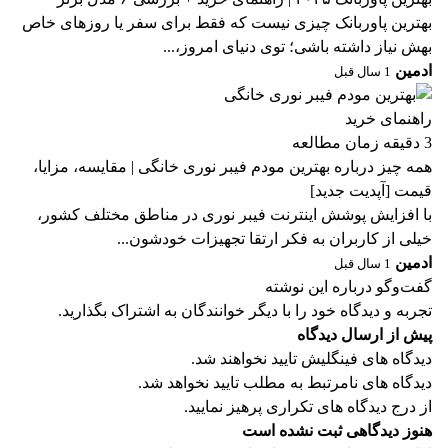
بهترین پاوربانک چیزی نیست که فقط برای سفر یا روزهای خاص
بهش نیاز داشته باشی؛ توی دنیای امروز،...
ادمین
1 سال قبل
راهنمای خرید
3 دقیقه زمان مطالعه
همه چیز درباره بهترین مودم فیبر نوری خانگی | مقایسه، مزایا،
قیمت [آپدیت جدید]
با افزایش پوشش اینترنت فیبر نوری در مناطق مختلف کشور،
خیلی از کاربران به فکر ارتقا تجهیزات خودشون...
ادمین
1 سال قبل
گفت‌وگو درباره این نوشته
تجربه و دیدگاه خود را با دیگر خوانندگان به اشتراک بگذارید.
پیش از ارسال دیدگاه
دیدگاه های فینگلیش تایید نخواهند شد.
دیدگاه های نامرتبط به مطلب تایید نخواهد شد.
از درج دیدگاه های تکراری پرهیز نمایید.
هنوز دیدگاهی ثبت نشده است