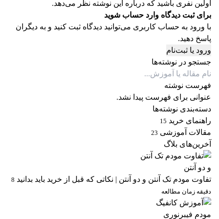
اولین نفری باشید که درباره این نوشته نظر می‌دهد.
برای ثبت دیدگاه وارد حساب شوید
با ورود به حساب کاربری می‌توانید دیدگاه ثبت کنید و به دیگران
پاسخ دهید.
ورود یا ثبت‌نام
جستجو در نوشته‌ها
فهرست نوشته
عنوانی برای فهرست پیدا نشد.
دسته‌بندی نوشته‌ها
راهنمای خرید
15
مقالات آموزشی
23
آخرین‌های بلاگ
تفاوت مودم تک آنتن و دو آنتن | نکاتی که قبل از خرید باید بدانید
8
دقیقه زمان مطالعه