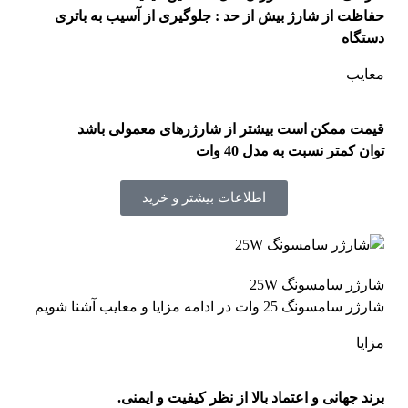
حفاظت از شارژ بیش از حد : جلوگیری از آسیب به باتری
دستگاه
معایب
قیمت ممکن است بیشتر از شارژرهای معمولی باشد
توان کمتر نسبت به مدل 40 وات
اطلاعات بیشتر و خرید
شارژر سامسونگ 25W
شارژر سامسونگ 25 وات در ادامه مزایا و معایب آشنا شویم
مزایا
برند جهانی و اعتماد بالا از نظر کیفیت و ایمنی.