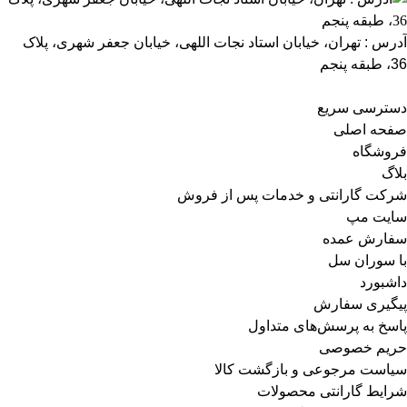
آدرس : تهران، خیابان استاد نجات اللهی، خیابان جعفر شهری، پلاک
36، طبقه پنجم
دسترسی سریع
صفحه اصلی
فروشگاه
بلاگ
شرکت گارانتی و خدمات پس از فروش
سایت مپ
سفارش عمده
با سوران سل
داشبورد
پیگیری سفارش
پاسخ به پرسش‌های متداول
حریم خصوصی
سیاست مرجوعی و بازگشت کالا
شرایط گارانتی محصولات