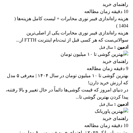
راهنمای خرید
10 دقیقه زمان مطالعه
هزینه راه‌اندازی فیبر نوری مخابرات + لیست کامل هزینه‌ها (
1404 )
هزینه راه‌اندازی فیبر نوری مخابرات یکی از اصلی‌ترین
سوالاتی‌ست که هر کسی قبل از ثبت‌نام اینترنت FTTH از...
ادمین
1 سال قبل
راهنمای خرید
9 دقیقه زمان مطالعه
بهترین گوشی تا ۱۰ میلیون تومان در سال ۱۴۰۴ | معرفی ۵ مدل
که ارزش خرید دارن!
در دنیای امروز که قیمت گوشی‌ها دائماً در حال تغییر و بالا رفتنه،
پیدا کردن بهترین گوشی تا...
ادمین
1 سال قبل
راهنمای خرید
10 دقیقه زمان مطالعه
بهترین پاوربانک ۲۰۲۵ | راهنمای خرید + بررسی ۶ مدل برتر