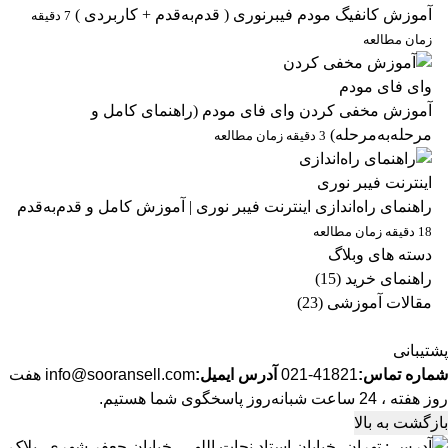
آموزش کانفیگ مودم فیبرنوری ( قدم‌به‌قدم + کاربردی )
7 دقیقه
زمان مطالعه
آموزش مخفی کردن وای فای مودم (راهنمای کامل و
مرحله‌به‌مرحله)
3 دقیقه زمان مطالعه
راهنمای راه‌اندازی اینترنت فیبر نوری | آموزش کامل و قدم‌به‌قدم
18 دقیقه زمان مطالعه
دسته های وبلاگ
راهنمای خرید
(15)
مقالات آموزشی
(23)
پشتیبانی
شماره تماس:
41821-021
آدرس ایمیل:
info@sooransell.com
هفت
روز هفته ، 24 ساعت شبانه‌روز پاسخگوی شما هستیم.
بازگشت به بالا