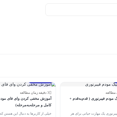
مقالات آموزشی
3 دقیقه زمان مطالعه
مودم فیبرنوری ( قدم‌به‌قدم +
آموزش مخفی کردن وای فای مودم 
کامل و مرحله‌به‌مرحله)
یبرنوری یک مهارت حیاتی برای هر
خیلی از کاربرها به دنبال این هستن ک