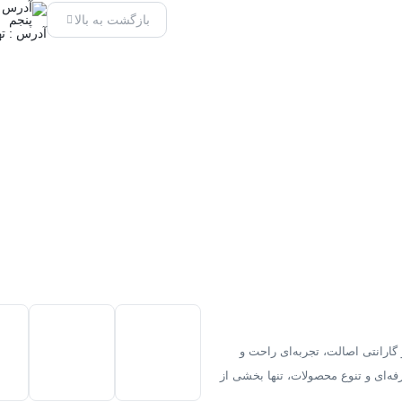
بازگشت به بالا
آدرس : تهرا
گارانتی اصالت، تجربه‌ای راحت و
فه‌ای و تنوع محصولات، تنها بخشی از