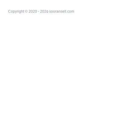
Copyright © 2020 - 202۵ sooransell.com