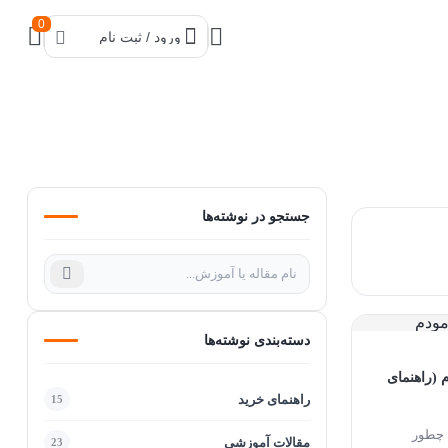
0
ورود / ثبت نام
جستجو در نوشته‌ها
دسته‌بندی نوشته‌ها
(راهنمای
راهنمای خرید
15
ه چطور
مقالات آموزشی
23