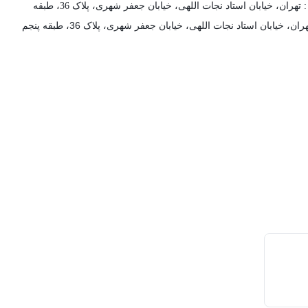
ن، خیابان استاد نجات اللهی، خیابان جعفر شهری، پلاک 36، طبقه پنجم