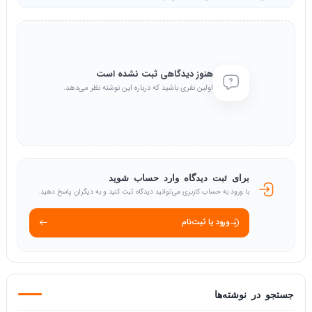
هنوز دیدگاهی ثبت نشده است
اولین نفری باشید که درباره این نوشته نظر می‌دهد.
برای ثبت دیدگاه وارد حساب شوید
با ورود به حساب کاربری می‌توانید دیدگاه ثبت کنید و به دیگران پاسخ دهید.
ورود یا ثبت‌نام
جستجو در نوشته‌ها