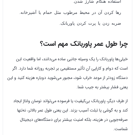
استفاده هنگام شارژ شدن.
رها کردن آن در محیط مرطوب مثل حمام یا آشپزخانه.
ضربه زدن یا پرت کردن پاوربانک.
چرا طول عمر پاوربانک مهم است؟
خیلی‌ها پاوربانک را یک وسیله جانبی ساده می‌دانند، اما واقعیت این
است که دوام و کارایی آن تأثیر مستقیمی بر تجربه روزانه شما دارد. اگر
دستگاه زودتر از موعد خراب شود، مجبور می‌شوید دوباره هزینه کنید و این
یعنی فشار بیشتر به جیب شما.
از طرف دیگر، پاوربانک بی‌کیفیت یا فرسوده می‌تواند نوسان ولتاژ ایجاد
کند و به گوشی یا تبلت آسیب بزند. این یعنی طول عمر بالاتر، نه‌تنها
صرفه‌جویی در هزینه، بلکه امنیت بیشتر برای دستگاه‌های دیجیتال
شماست.