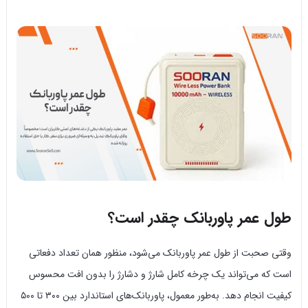
طول عمر پاوربانک چقدر است؟
وقتی صحبت از طول عمر پاوربانک می‌شود، منظور همان تعداد دفعاتی
است که می‌تواند یک چرخه کامل شارژ و دشارژ را بدون افت محسوس
کیفیت انجام دهد. به‌طور معمول، پاوربانک‌های استاندارد بین ۳۰۰ تا ۵۰۰