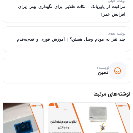
نوشته قبلی
مراقبت از پاوربانک | نکات طلایی برای نگهداری بهتر [برای
افزایش عمر]
نوشته بعدی
چند نفر به مودم وصل هستن؟ | آموزش فوری و قدم‌به‌قدم
نویسنده
ادمین
نوشته‌های مرتبط