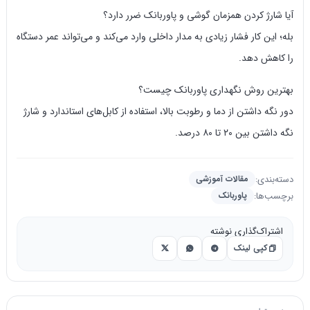
آیا شارژ کردن همزمان گوشی و پاوربانک ضرر دارد؟
بله؛ این کار فشار زیادی به مدار داخلی وارد می‌کند و می‌تواند عمر دستگاه
را کاهش دهد.
بهترین روش نگهداری پاوربانک چیست؟
دور نگه داشتن از دما و رطوبت بالا، استفاده از کابل‌های استاندارد و شارژ
نگه داشتن بین ۲۰ تا ۸۰ درصد.
دسته‌بندی:
مقالات آموزشی
برچسب‌ها:
پاوربانک
اشتراک‌گذاری نوشته
کپی لینک