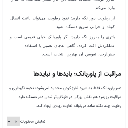
وارد می‌کند.
از رطوبت دور نگه دارید: نفوذ رطوبت می‌تواند باعث اتصال
کوتاه و خرابی سریع دستگاه شود.
باتری را به‌روز نگه دارید: اگر پاوربانک خیلی قدیمی است و
عملکردش افت کرده، گاهی به‌جای تعمیر یا استفاده
بیش‌ازحد، تعویض آن بهترین انتخاب است.
مراقبت از پاوربانک؛ بایدها و نبایدها
عمر پاوربانک فقط به شیوه شارژ کردن محدود نمی‌شود؛ نحوه نگهداری و
مراقبت روزمره هم نقش بزرگی در طولانی‌تر شدن عمر دستگاه دارد.
رعایت چند نکته ساده می‌تواند تفاوت زیادی ایجاد کند.
نمایش محتویات