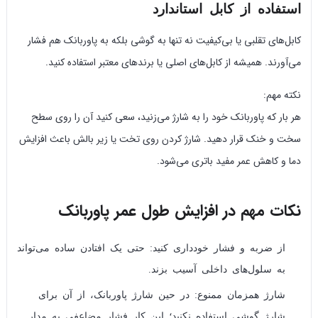
استفاده از کابل استاندارد
کابل‌های تقلبی یا بی‌کیفیت نه تنها به گوشی بلکه به پاوربانک هم فشار
می‌آورند. همیشه از کابل‌های اصلی یا برندهای معتبر استفاده کنید.
نکته مهم:
هر بار که پاوربانک خود را به شارژ می‌زنید، سعی کنید آن را روی سطح
سخت و خنک قرار دهید. شارژ کردن روی تخت یا زیر بالش باعث افزایش
دما و کاهش عمر مفید باتری می‌شود.
نکات مهم در افزایش طول عمر پاوربانک
از ضربه و فشار خودداری کنید: حتی یک افتادن ساده می‌تواند
به سلول‌های داخلی آسیب بزند.
شارژ همزمان ممنوع: در حین شارژ پاوربانک، از آن برای
شارژ گوشی استفاده نکنید؛ این کار فشار مضاعفی به مدار