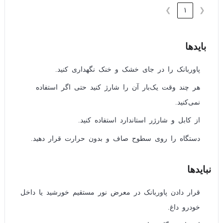
❯
1
❮
بایدها
پاوربانک را در جای خشک و خنک نگهداری کنید.
هر چند وقت یک‌بار آن را شارژ کنید حتی اگر استفاده
نمی‌کنید.
از کابل و شارژر استاندارد استفاده کنید.
دستگاه را روی سطوح صاف و بدون حرارت قرار دهید.
نبایدها
قرار دادن پاوربانک در معرض نور مستقیم خورشید یا داخل
خودرو داغ.