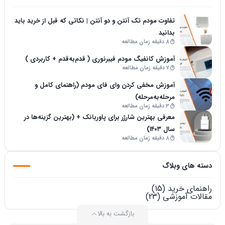
تفاوت مودم تک آنتن و دو آنتن | نکاتی که قبل از خرید باید
بدانید
8 دقیقه زمان مطالعه
آموزش کانفیگ مودم فیبرنوری ( قدم‌به‌قدم + کاربردی )
7 دقیقه زمان مطالعه
آموزش مخفی کردن وای فای مودم (راهنمای کامل و
مرحله‌به‌مرحله)
3 دقیقه زمان مطالعه
معرفی بهترین شارژر برای پاوربانک + (بهترین گزینه‌ها در
سال ۱۴۰۳)
8 دقیقه زمان مطالعه
دسته های وبلاگ
راهنمای خرید
(15)
مقالات آموزشی
(23)
بازگشت به بالا