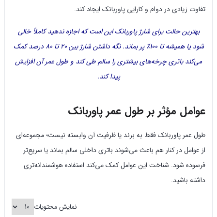
تفاوت زیادی در دوام و کارایی پاوربانک ایجاد کند.
بهترین حالت برای شارژ پاوربانک این است که اجازه ندهید کاملاً خالی
شود یا همیشه تا ۱۰۰٪ پر بماند. نگه داشتن شارژ بین ۲۰ تا ۸۰ درصد کمک
می‌کند باتری چرخه‌های بیشتری را سالم طی کند و طول عمر آن افزایش
پیدا کند.
عوامل مؤثر بر طول عمر پاوربانک
طول عمر پاوربانک فقط به برند یا ظرفیت آن وابسته نیست؛ مجموعه‌ای
از عوامل در کنار هم باعث می‌شوند باتری داخلی سالم بماند یا سریع‌تر
فرسوده شود. شناخت این عوامل کمک می‌کند استفاده هوشمندانه‌تری
داشته باشید.
نمایش محتویات