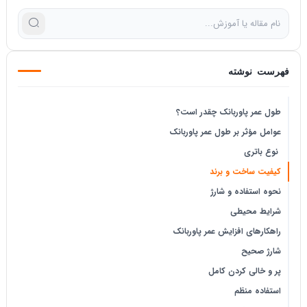
فهرست نوشته
طول عمر پاوربانک چقدر است؟
عوامل مؤثر بر طول عمر پاوربانک
نوع باتری
کیفیت ساخت و برند
نحوه استفاده و شارژ
شرایط محیطی
راهکارهای افزایش عمر پاوربانک
شارژ صحیح
پر و خالی کردن کامل
استفاده منظم