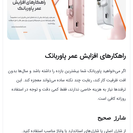
راهکارهای افزایش عمر پاوربانک
اگر می‌خواهید پاوربانک شما بیشترین بازده را داشته باشد و سال‌ها بدون
افت ظرفیت کار کند، رعایت چند نکته ساده می‌تواند معجزه کند. این
ترفندها نیاز به هزینه خاصی ندارند، فقط کمی دقت و توجه در استفاده
روزانه کافی است.
شارژ صحیح
از شارژر اصلی یا شارژرهای استاندارد با ولتاژ مناسب استفاده کنید.