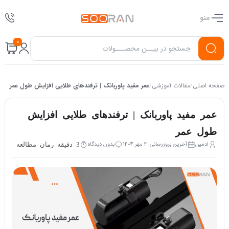
منو
0
صفحه اصلی
مقالات آموزشی
عمر مفید پاوربانک | ترفندهای طلایی افزایش طول عمر
/
/
عمر مفید پاوربانک | ترفندهای طلایی افزایش
طول عمر
ادمین
آخرین بروزرسانی: 2 مهر 1404
بدون دیدگاه
3 دقیقه زمان مطالعه