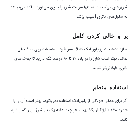
شارژرهای بی‌کیفیت نه تنها سرعت شارژ را پایین می‌آورند بلکه می‌توانند
به سلول‌های باتری آسیب بزنند.
پر و خالی کردن کامل
اجازه ندهید شارژ پاوربانک کاملاً صفر شود یا همیشه روی ۱۰۰٪ باقی
بماند. بهتر است شارژ را در بازه ۲۰ تا ۸۰ درصد نگه دارید تا چرخه‌های
باتری طولانی‌تر شوند.
استفاده منظم
اگر برای مدتی طولانی از پاوربانک استفاده نمی‌کنید، بهتر است آن را با
حدود ۵۰٪ شارژ کنار بگذارید و هر چند هفته یک بار شارژ آن را کمی تازه
کنید.