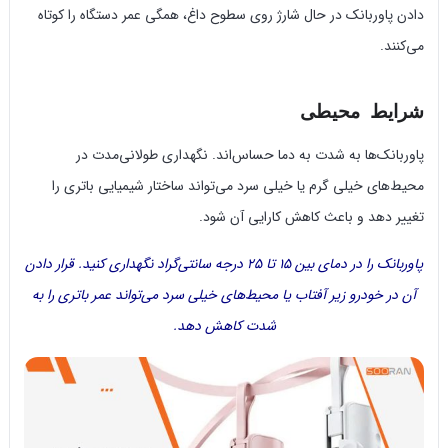
دادن پاوربانک در حال شارژ روی سطوح داغ، همگی عمر دستگاه را کوتاه
می‌کنند.
شرایط محیطی
پاوربانک‌ها به شدت به دما حساس‌اند. نگهداری طولانی‌مدت در
محیط‌های خیلی گرم یا خیلی سرد می‌تواند ساختار شیمیایی باتری را
تغییر دهد و باعث کاهش کارایی آن شود.
پاوربانک را در دمای بین ۱۵ تا ۲۵ درجه سانتی‌گراد نگهداری کنید. قرار دادن
آن در خودرو زیر آفتاب یا محیط‌های خیلی سرد می‌تواند عمر باتری را به
شدت کاهش دهد.