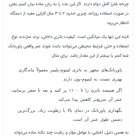
چرخه شارژ کامل دوام دارند. اگر این عدد را به زبان ساده بیان کنیم، یعنی
در صورت استفاده روزانه، چیزی حدود ۲ تا ۳ سال کارایی مفید از دستگاه
انتظار می‌رود.
البته این تنها یک میانگین است. کیفیت باتری داخلی، برند سازنده، نوع
استفاده و حتی شرایط محیطی می‌توانند باعث شوند عمر واقعی پاوربانک
شما کمتر یا بیشتر از این مقدار باشد. برای مثال:
پاوربانک‌های مجهز به باتری لیتیوم-پلیمر معمولاً ماندگاری
بهتری نسبت به لیتیوم-یون دارند.
اگر همیشه باتری را تا ۱۰۰٪ پر کنید و بعد تا صفر برسانید،
عمر آن سریع‌تر کاهش پیدا می‌کند.
نگهداری پاوربانک در دمای بالا یا رطوبت زیاد، بزرگ‌ترین
دشمن طول عمر آن است.
به همین دلیل، آشنایی با عوامل مؤثر و رعایت چند نکته ساده می‌تواند