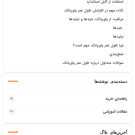
استفاده از کابل استاندارد
نکات مهم در افزایش طول عمر پاوربانک
مراقبت از پاوربانک؛ بایدها و نبایدها
بایدها
نبایدها
چرا طول عمر پاوربانک مهم است؟
جمع‌بندی
سوالات متداول درباره طول عمر پاوربانک
دسته‌بندی نوشته‌ها
راهنمای خرید
15
مقالات آموزشی
23
آخرین‌های بلاگ