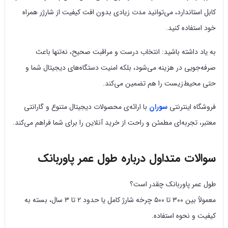
کابل استاندارد، می‌توانید مدت زیادی بدون افت کیفیت از شارژر همراه
خود استفاده کنید.
به یاد داشته باشید: انتخاب درست و مراقبت صحیح، نه‌تنها باعث
صرفه‌جویی در هزینه می‌شود، بلکه امنیت دستگاه‌های دیجیتال شما و
حتی محیط‌زیست را هم تضمین می‌کند.
فروشگاه اینترنتی
سوران
با ارائه‌ی محصولات دیجیتال متنوع و گارانتی
معتبر، تجربه‌ای مطمئن و راحت از خرید آنلاین را برای شما فراهم می‌کند.
سوالات متداول درباره طول عمر پاوربانک
طول عمر پاوربانک چقدر است؟
معمولاً بین ۳۰۰ تا ۵۰۰ چرخه شارژ کامل یا حدود ۲ تا ۳ سال، بسته به
کیفیت و نحوه استفاده.