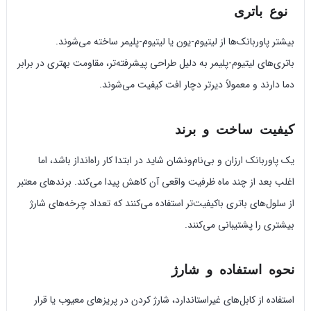
نوع باتری
بیشتر پاوربانک‌ها از لیتیوم-یون یا لیتیوم-پلیمر ساخته می‌شوند.
باتری‌های لیتیوم-پلیمر به دلیل طراحی پیشرفته‌تر، مقاومت بهتری در برابر
دما دارند و معمولاً دیرتر دچار افت کیفیت می‌شوند.
کیفیت ساخت و برند
یک پاوربانک ارزان و بی‌نام‌ونشان شاید در ابتدا کار راه‌انداز باشد، اما
اغلب بعد از چند ماه ظرفیت واقعی آن کاهش پیدا می‌کند. برندهای معتبر
از سلول‌های باتری باکیفیت‌تر استفاده می‌کنند که تعداد چرخه‌های شارژ
بیشتری را پشتیبانی می‌کنند.
نحوه استفاده و شارژ
استفاده از کابل‌های غیراستاندارد، شارژ کردن در پریزهای معیوب یا قرار