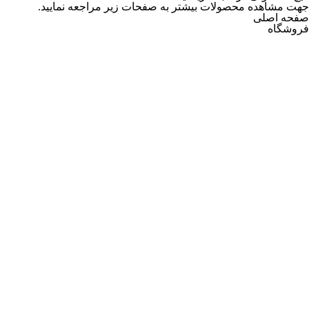
جهت مشاهده محصولات بیشتر به صفحات زیر مراجعه نمایید.
صفحه اصلی
فروشگاه
پرسش خود را درباره این کالا ثبت کنید