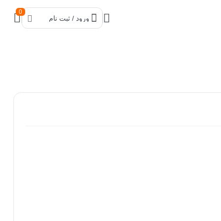
0
ورود / ثبت نام