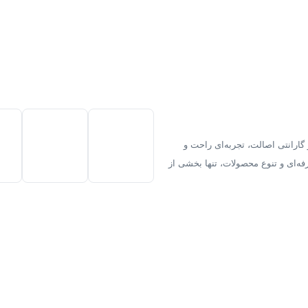
گارانتی اصالت، تجربه‌ای راحت و
فه‌ای و تنوع محصولات، تنها بخشی از