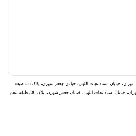
ن، خیابان استاد نجات اللهی، خیابان جعفر شهری، پلاک 36، طبقه پنجم