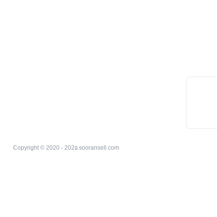
Copyright © 2020 - 202۵ sooransell.com