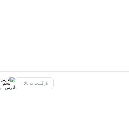
بازگشت به بالا
آدرس : تهرا