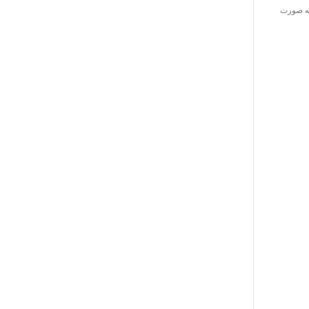
 به صورت