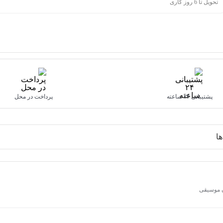
تحویل تا 6 روز کاری
پشتیبانی ۲۴ ساعته
پرداخت در محل
ا