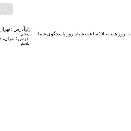
ثبت
هفت روز هفته ، 24 ساعت شبانه‌روز پاسخگوی شما
پنجم