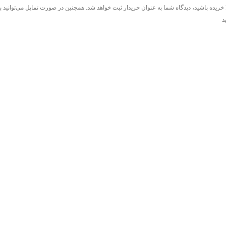
ا خریده باشید، دیدگاه شما به عنوان خریدار ثبت خواهد شد. همچنین در صورت تمایل می‌توانید
د