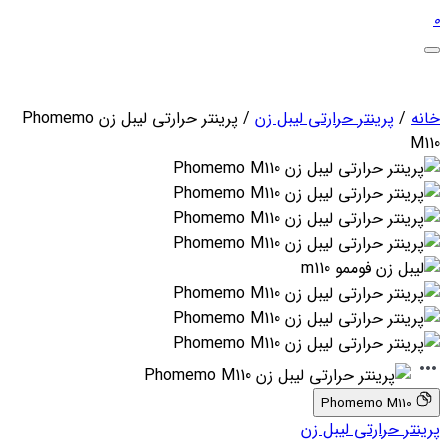
0
خانه
/
پرینتر حرارتی لیبل زن
/ پرینتر حرارتی لیبل زن Phomemo
M110
Phomemo M110
پرینتر حرارتی لیبل زن