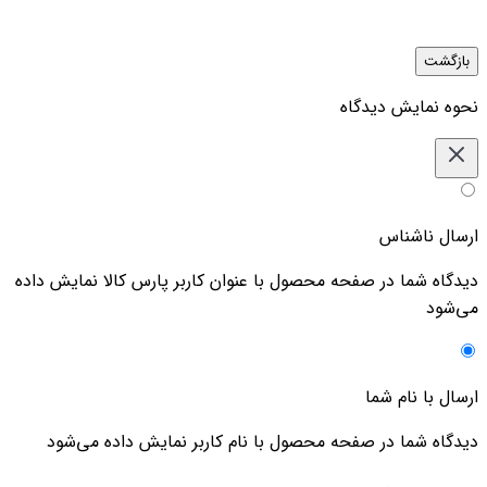
بازگشت
نحوه نمایش دیدگاه‌
ارسال ناشناس
دیدگاه شما در صفحه محصول با عنوان کاربر پارس کالا نمایش داده
می‌شود
ارسال با نام شما
دیدگاه شما در صفحه محصول با نام کاربر نمایش داده می‌شود