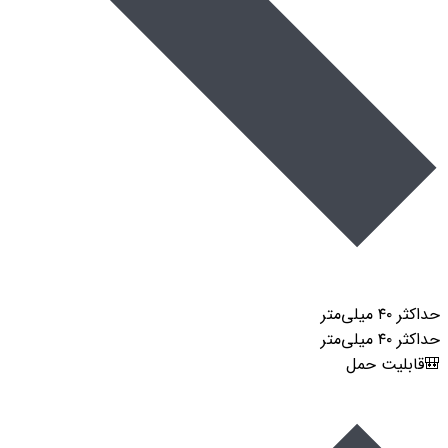
حداکثر ۴۰ میلی‌متر
حداکثر ۴۰ میلی‌متر
🎒قابلیت حمل