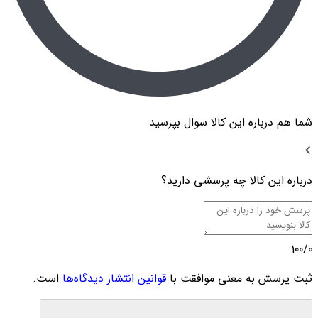
شما هم درباره این کالا سوال بپرسید
درباره این کالا چه پرسشی دارید؟
100/0
ثبت پرسش به معنی موافقت با
قوانین انتشار دیدگاه‌ها
است.