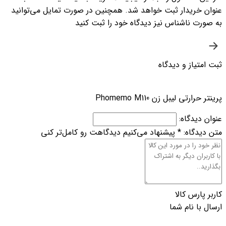
عنوان خریدار ثبت خواهد شد. همچنین در صورت تمایل می‌توانید
به صورت ناشناس نیز دیدگاه خود را ثبت کنید
ثبت امتیاز و دیدگاه
پرینتر حرارتی لیبل زن Phomemo M110
عنوان دیدگاه:
متن دیدگاه:
*
پیشنهاد می‌کنیم دیدگاهت رو کامل‌تر کنی
کاربر پارس کالا
ارسال با نام شما