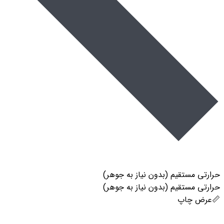
حرارتی مستقیم (بدون نیاز به جوهر)
حرارتی مستقیم (بدون نیاز به جوهر)
📏عرض چاپ