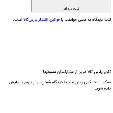
ثبت دیدگاه
ثبت دیدگاه به معنی موافقت با
قوانین انتشار پارس‌کالا
است.
کاربر پارس کالا عزیز! از مشارکتتان ممنونیم!
ممکن است کمی زمان ببرد تا دیدگاه شما پس از بررسی نمایش
داده شود.