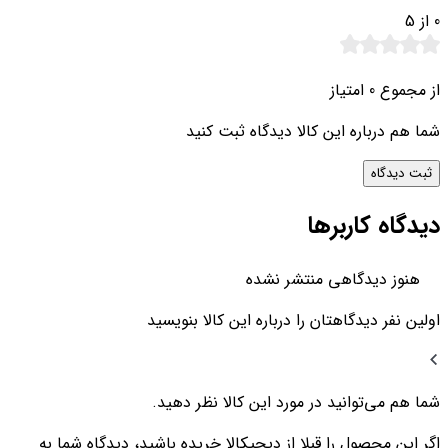
0
از 5
از مجموع 0 امتیاز
شما هم درباره این کالا دیدگاه ثبت کنید
ثبت دیدگاه
دیدگاه کاربرها
هنوز دیدگاهی منتشر نشده
اولین نفر دیدگاهتان را درباره این کالا بنویسید
شما هم می‌توانید در مورد این کالا نظر دهید.
اگر این محصول را قبلا از دیجیکالا خریده باشید، دیدگاه شما به