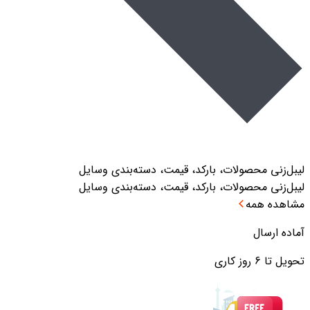
لیبل‌زنی محصولات، بارکد، قیمت، دسته‌بندی وسایل
لیبل‌زنی محصولات، بارکد، قیمت، دسته‌بندی وسایل
مشاهده همه
آماده ارسال
تحویل تا 6 روز کاری