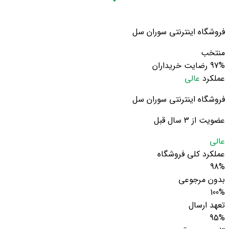
فروشگاه اینترنتی سوران سل
منتخب
97%
رضایت خریداران
عملکرد
عالی
فروشگاه اینترنتی سوران سل
عضویت از 3 سال قبل
عالی
عملکرد کلی فروشگاه
98%
بدون مرجوعی
100%
تعهد ارسال
95%