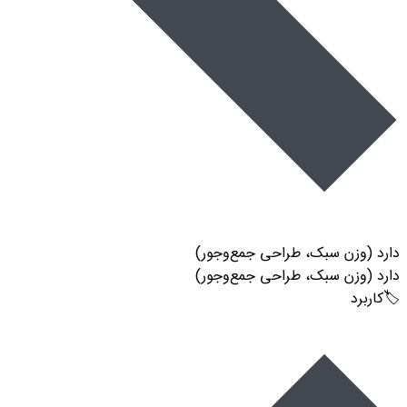
دارد (وزن سبک، طراحی جمع‌وجور)
دارد (وزن سبک، طراحی جمع‌وجور)
🏷️کاربرد