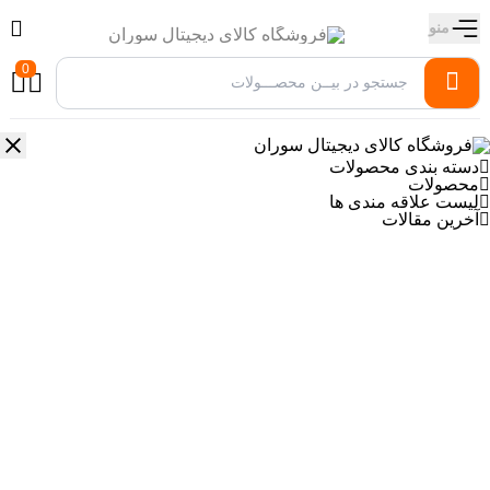
منو
0
دسته بندی محصولات
محصولات
لیست علاقه مندی ها
آخرین مقالات