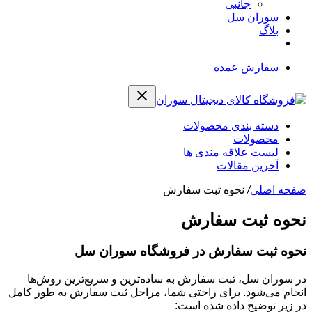
جانبی
سوران سل
بلاگ
سفارش عمده
دسته بندی محصولات
محصولات
لیست علاقه مندی ها
آخرین مقالات
صفحه اصلی
/
نحوه ثبت سفارش
نحوه ثبت سفارش
نحوه ثبت سفارش در فروشگاه سوران سل
در سوران سل، ثبت سفارش به ساده‌ترین و سریع‌ترین روش‌ها
انجام می‌شود. برای راحتی شما، مراحل ثبت سفارش به طور کامل
در زیر توضیح داده شده است: