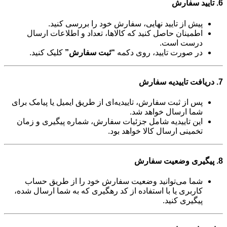
6. تایید سفارش
پیش از تایید نهایی، سفارش خود را بررسی کنید.
اطمینان حاصل کنید که کالاها، تعداد و اطلاعات ارسال
درست است.
در صورت تایید، روی دکمه
“ثبت سفارش”
کلیک کنید.
7. دریافت تاییدیه سفارش
پس از ثبت سفارش، تاییدیه‌ای از طریق ایمیل یا پیامک برای
شما ارسال خواهد شد.
این تاییدیه شامل جزئیات سفارش، شماره پیگیری و زمان
تخمینی ارسال کالا خواهد بود.
8. پیگیری وضعیت سفارش
شما می‌توانید وضعیت سفارش خود را از طریق حساب
کاربری یا با استفاده از کد رهگیری که به شما ارسال شده،
پیگیری کنید.