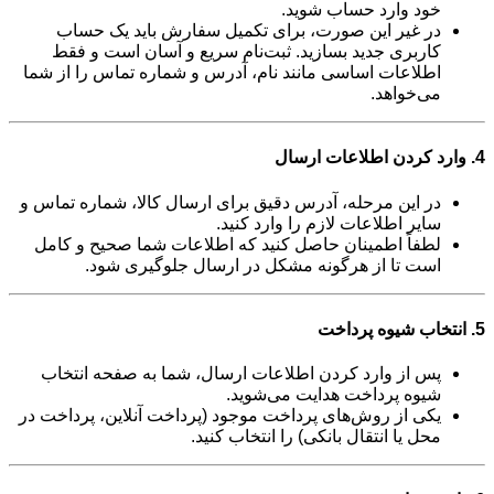
خود وارد حساب شوید.
در غیر این صورت، برای تکمیل سفارش باید یک حساب
کاربری جدید بسازید. ثبت‌نام سریع و آسان است و فقط
اطلاعات اساسی مانند نام، آدرس و شماره تماس را از شما
می‌خواهد.
4. وارد کردن اطلاعات ارسال
در این مرحله، آدرس دقیق برای ارسال کالا، شماره تماس و
سایر اطلاعات لازم را وارد کنید.
لطفاً اطمینان حاصل کنید که اطلاعات شما صحیح و کامل
است تا از هرگونه مشکل در ارسال جلوگیری شود.
5. انتخاب شیوه پرداخت
پس از وارد کردن اطلاعات ارسال، شما به صفحه انتخاب
شیوه پرداخت هدایت می‌شوید.
یکی از روش‌های پرداخت موجود (پرداخت آنلاین، پرداخت در
محل یا انتقال بانکی) را انتخاب کنید.