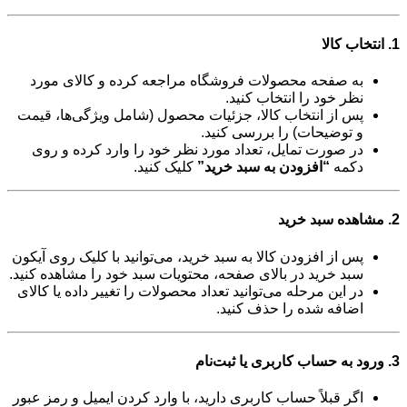
1. انتخاب کالا
به صفحه محصولات فروشگاه مراجعه کرده و کالای مورد
نظر خود را انتخاب کنید.
پس از انتخاب کالا، جزئیات محصول (شامل ویژگی‌ها، قیمت
و توضیحات) را بررسی کنید.
در صورت تمایل، تعداد مورد نظر خود را وارد کرده و روی
دکمه
“افزودن به سبد خرید”
کلیک کنید.
2. مشاهده سبد خرید
پس از افزودن کالا به سبد خرید، می‌توانید با کلیک روی آیکون
سبد خرید در بالای صفحه، محتویات سبد خود را مشاهده کنید.
در این مرحله می‌توانید تعداد محصولات را تغییر داده یا کالای
اضافه شده را حذف کنید.
3. ورود به حساب کاربری یا ثبت‌نام
اگر قبلاً حساب کاربری دارید، با وارد کردن ایمیل و رمز عبور