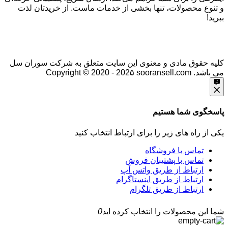
و تنوع محصولات، تنها بخشی از خدمات ماست. از خریدتان لذت
ببرید!
کلیه حقوق مادی و معنوی این سایت متعلق به شرکت سوران سل
می باشد.
Copyright © 2020 - 202۵ sooransell.com
پاسخگوی شما هستیم
یکی از راه های زیر را برای ارتباط انتخاب کنید
تماس با فروشگاه
تماس با پشتیبان فروش
ارتباط از طریق واتس آپ
ارتباط از طریق اینستاگرام
ارتباط از طریق تلگرام
شما این محصولات را انتخاب کرده اید
0